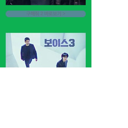
구해줘 2 바로보기 >
보이스 3 바로보기 >